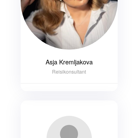
Asja Kremljakova
Reisikonsultant