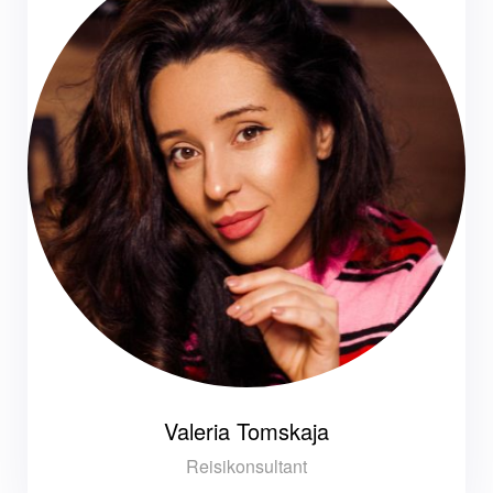
Valeria Tomskaja
Reisikonsultant