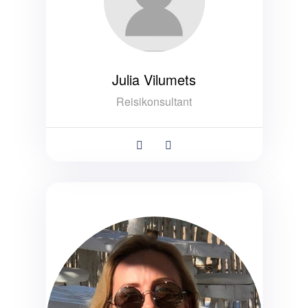
Julia Vilumets
Reisikonsultant